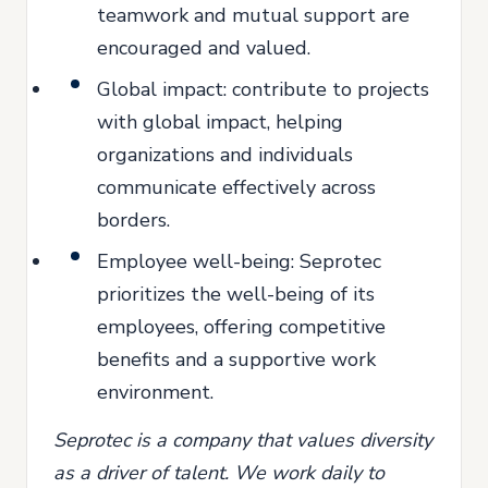
teamwork and mutual support are
encouraged and valued.
Global impact: contribute to projects
with global impact, helping
organizations and individuals
communicate effectively across
borders.
Employee well-being: Seprotec
prioritizes the well-being of its
employees, offering competitive
benefits and a supportive work
environment.
Seprotec is a company that values diversity
as a driver of talent. We work daily to