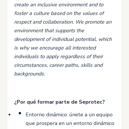
create an inclusive environment and to
foster a culture based on the values of
respect and collaboration. We promote an
environment that supports the
development of individual potential, which
is why we encourage all interested
individuals to apply regardless of their
circumstances, career paths, skills and
backgrounds.
¿Por qué formar parte de Seprotec?
Entorno dinámico: únete a un equipo
que prospera en un entorno dinámico