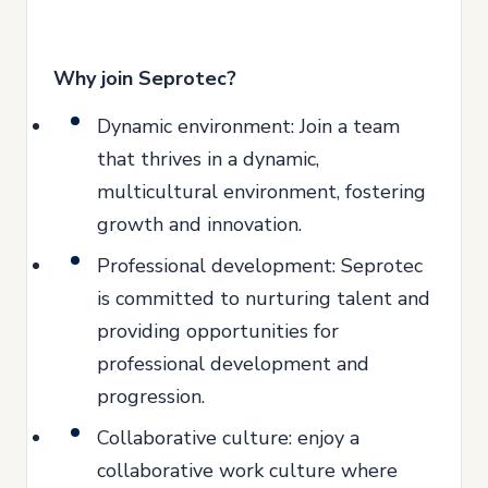
Why join Seprotec?
Dynamic environment: Join a team
that thrives in a dynamic,
multicultural environment, fostering
growth and innovation.
Professional development: Seprotec
is committed to nurturing talent and
providing opportunities for
professional development and
progression.
Collaborative culture: enjoy a
collaborative work culture where