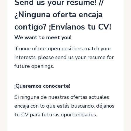
Send us your resume! //
¿Ninguna oferta encaja
contigo? ¡Envíanos tu CV!
We want to meet you!
If none of our open positions match your
interests, please send us your resume for
future openings.
¡Queremos conocerte!
Si ninguna de nuestras ofertas actuales
encaja con lo que estás buscando, déjanos
tu CV para futuras oportunidades.