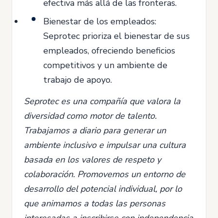
efectiva más allá de las fronteras.
Bienestar de los empleados:
Seprotec prioriza el bienestar de sus
empleados, ofreciendo beneficios
competitivos y un ambiente de
trabajo de apoyo.
Seprotec es una compañía que valora la
diversidad como motor de talento.
Trabajamos a diario para generar un
ambiente inclusivo e impulsar una cultura
basada en los valores de respeto y
colaboración. Promovemos un entorno de
desarrollo del potencial individual, por lo
que animamos a todas las personas