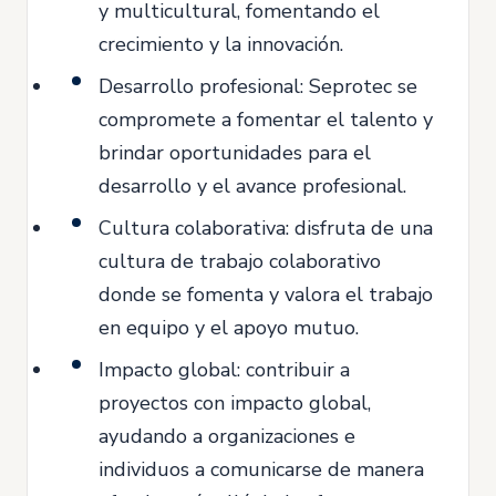
y multicultural, fomentando el
crecimiento y la innovación.
Desarrollo profesional: Seprotec se
compromete a fomentar el talento y
brindar oportunidades para el
desarrollo y el avance profesional.
Cultura colaborativa: disfruta de una
cultura de trabajo colaborativo
donde se fomenta y valora el trabajo
en equipo y el apoyo mutuo.
Impacto global: contribuir a
proyectos con impacto global,
ayudando a organizaciones e
individuos a comunicarse de manera