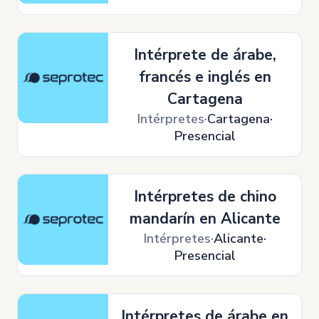
Intérprete de árabe,
francés e inglés en
Cartagena
Intérpretes
Cartagena
Presencial
Intérpretes de chino
mandarín en Alicante
Intérpretes
Alicante
Presencial
Intérpretes de árabe en