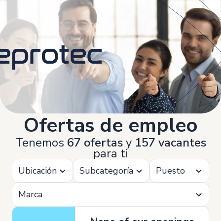
Ofertas de empleo
Tenemos
67 ofertas
y
157 vacantes
para ti
Ubicación
Subcategoría
Puesto
Marca