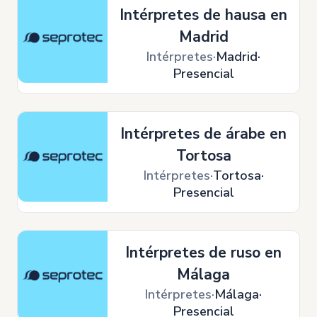
Intérpretes de hausa en
Madrid
Intérpretes
Madrid
Presencial
Intérpretes de árabe en
Tortosa
Intérpretes
Tortosa
Presencial
Intérpretes de ruso en
Málaga
Intérpretes
Málaga
Presencial