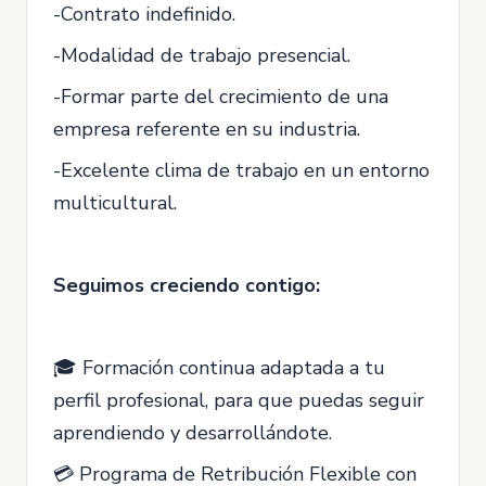
-Contrato indefinido.
-Modalidad de trabajo presencial.
-Formar parte del crecimiento de una
empresa referente en su industria.
-Excelente clima de trabajo en un entorno
multicultural.
Seguimos creciendo contigo:
🎓 Formación continua adaptada a tu
perfil profesional, para que puedas seguir
aprendiendo y desarrollándote.
💳 Programa de Retribución Flexible con