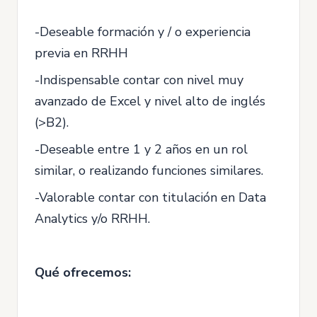
-Deseable formación y / o experiencia
previa en RRHH
-Indispensable contar con nivel muy
avanzado de Excel y nivel alto de inglés
(>B2).
-Deseable entre 1 y 2 años en un rol
similar, o realizando funciones similares.
-Valorable contar con titulación en Data
Analytics y/o RRHH.
Qué ofrecemos: