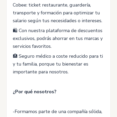
Cobee: ticket restaurante, guardería,
transporte y formación para optimizar tu
salario según tus necesidades o intereses.
🛍️ Con nuestra plataforma de descuentos
exclusivos, podrás ahorrar en tus marcas y
servicios favoritos.
🏥 Seguro médico a coste reducido para ti
y tu familia, porque tu bienestar es
importante para nosotros.
¿Por qué nosotros?
-Formamos parte de una compañía sólida,