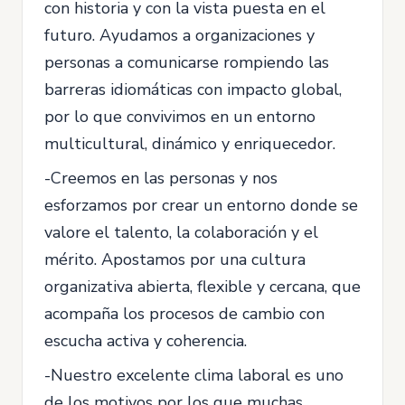
con historia y con la vista puesta en el
futuro. Ayudamos a organizaciones y
personas a comunicarse rompiendo las
barreras idiomáticas con impacto global,
por lo que convivimos en un entorno
multicultural, dinámico y enriquecedor.
-Creemos en las personas y nos
esforzamos por crear un entorno donde se
valore el talento, la colaboración y el
mérito. Apostamos por una cultura
organizativa abierta, flexible y cercana, que
acompaña los procesos de cambio con
escucha activa y coherencia.
-Nuestro excelente clima laboral es uno
de los motivos por los que muchas