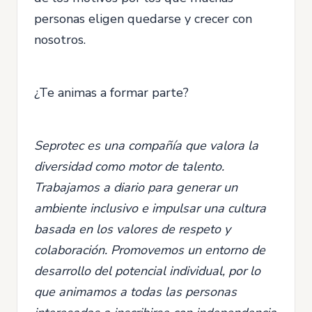
personas eligen quedarse y crecer con
nosotros.
¿Te animas a formar parte?
Seprotec es una compañía que valora la
diversidad como motor de talento.
Trabajamos a diario para generar un
ambiente inclusivo e impulsar una cultura
basada en los valores de respeto y
colaboración. Promovemos un entorno de
desarrollo del potencial individual, por lo
que animamos a todas las personas