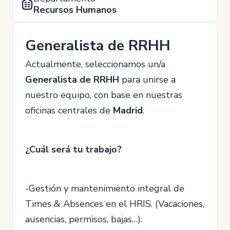
Recursos Humanos
Generalista de RRHH
Actualmente, seleccionamos un/a
Generalista de RRHH
para unirse a
nuestro equipo, con base en nuestras
oficinas centrales de
Madrid
.
¿Cuál será tu trabajo?
-Gestión y mantenimiento integral de
Times & Absences en el HRIS. (Vacaciones,
ausencias, permisos, bajas…).