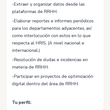
-Extraer y organizar datos desde las
plataformas de RRHH.
-Elaborar reportes e informes periódicos
para los departamentos adyacentes, así
como interlocución con estos en lo que
respecta al HRIS. (A nivel nacional e
internacional.)
-Resolución de dudas e incidencias en
materia de RRHH.
-Participar en proyectos de optimización
digital dentro del área de RRHH.
Tu perfil: